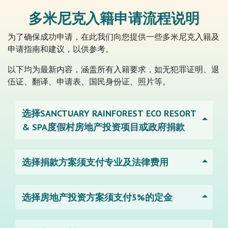
多米尼克入籍申请流程说明
为了确保成功申请，在此我们向您提供一些多米尼克入籍及
申请指南和建议，以供参考。
以下均为最新内容，涵盖所有入籍要求，如无犯罪证明、退
伍证、翻译、申请表、国民身份证、照片等。
选择SANCTUARY RAINFOREST ECO RESORT
& SPA度假村房地产投资项目或政府捐款
选择捐款方案须支付专业及法律费用
选择房地产投资方案须支付5%的定金