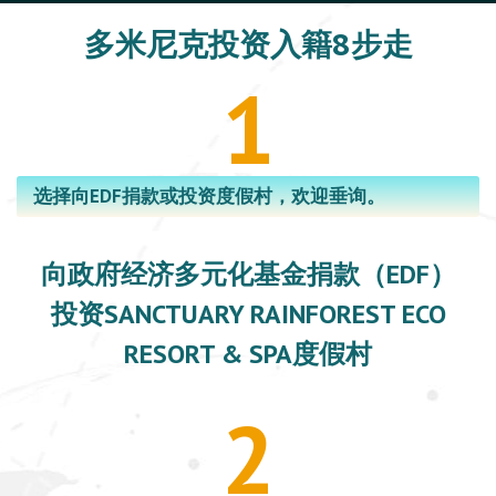
多米尼克投资入籍8步走
1
选择向EDF捐款或投资度假村，欢迎垂询。
向政府经济多元化基金捐款（EDF）
投资SANCTUARY RAINFOREST ECO
RESORT & SPA度假村
2