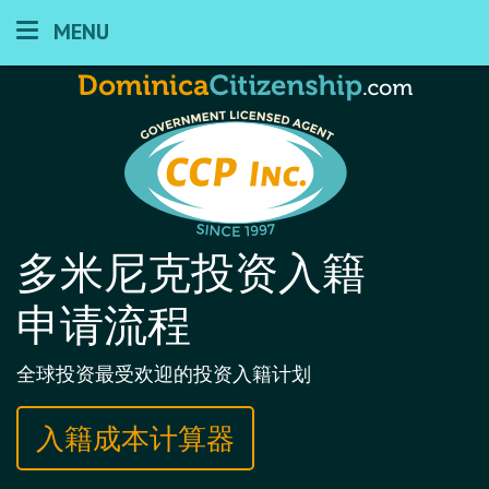
MENU
多米尼克投资入籍
申请流程
全球投资最受欢迎的投资入籍计划
入籍成本计算器