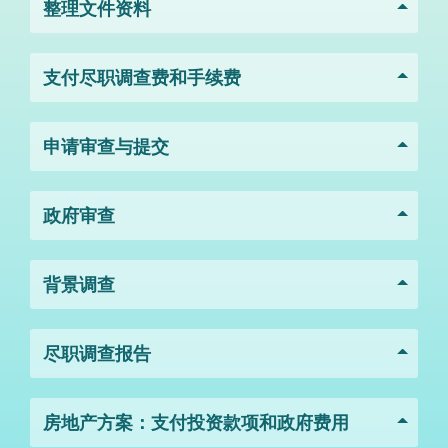
整理文件资料
支付尽职调查费和手续费
申请审查与提交
政府审查
背景调查
尽职调查报告
房地产方案：支付投资款项和政府费用