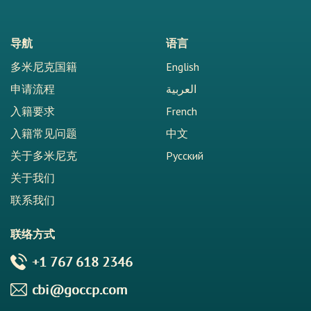
导航
语言
多米尼克国籍
English
申请流程
العربية
入籍要求
French
入籍常见问题
中文
关于多米尼克
Русский
关于我们
联系我们
联络方式