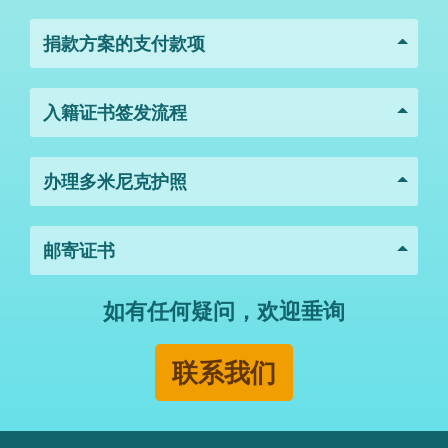
捐款方案的支付款项
入籍证书签发流程
办理多米尼克护照
邮寄证书
如有任何疑问，欢迎垂询
联系我们