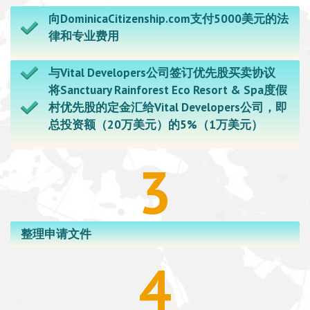
向DominicaCitizenship.com支付5000美元的法
律和专业费用
与Vital Developers公司签订优先股买卖协议
将Sanctuary Rainforest Eco Resort & Spa度假
村优先股的定金汇给Vital Developers公司，即
总投资额（20万美元）的5%（1万美元）
3
整理申请文件
4