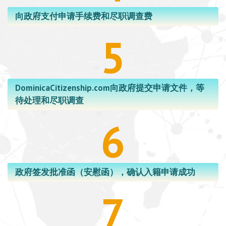
向政府支付申请手续费和尽职调查费
5
DominicaCitizenship.com向政府提交申请文件，等
待处理和尽职调查
6
政府签发批准函（安慰函），确认入籍申请成功
7