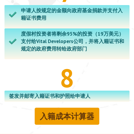
申请人按规定的金额向政府基金捐款并支付入
籍证书费用
度假村投资者将剩余95%的投资（19万美元）
支付给Vital Developers公司，并将入籍证书和
规定的政府费用转给政府部门
8
签发并邮寄入籍证书和护照给申请人
入籍成本计算器